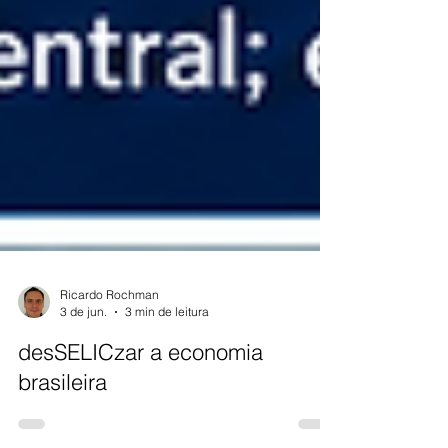
Ricardo Rochman
3 de jun.
3 min de leitura
desSELICzar a economia
brasileira