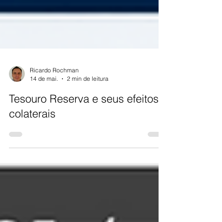
Ricardo Rochman
14 de mai.
2 min de leitura
Tesouro Reserva e seus efeitos
colaterais