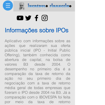
Informações sobre IPOs
Aplicativo com informações sobre as
ações que realizaram sua oferta
pública inicial (IPO - Initial Public
Offering), também conhecida como
abertura de capital, na bolsa de
valores B3 desde 2004. O
desempenho no primeiro dia é a
comparação da taxa de retorno da
ação no seu primeiro dia de
negociação com a taxa de retorno
média geral de todas empresas que
fizeram o IPO desde 2004 na B3. Já a
comparação com o IBOVESPA foi feita
por meio da taxa de retorno