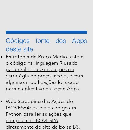
Códigos fonte dos Apps
deste site
Estratégia do Preço Médio:
este é
o código na linguagem R usado
para realizar as simulações da
estratégia do preço médio, e com
algumas modificações foi usado
para o aplicativo na seção Apps
.
Web Scrapping das Ações do
IBOVESPA:
este é o código em
Python para ler as ações que
compõem o IBOVESPA
diretamente do site da bolsa B3,