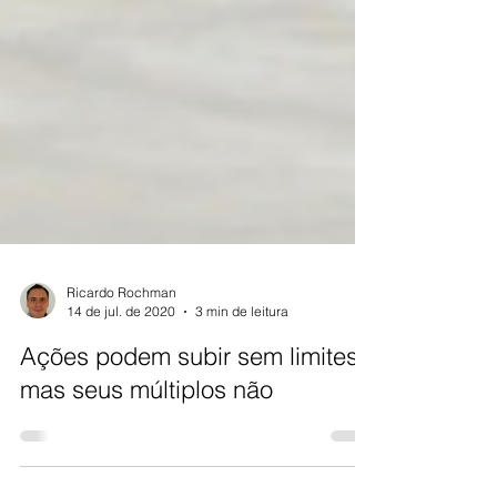
Ricardo Rochman
14 de jul. de 2020
3 min de leitura
Ações podem subir sem limites
mas seus múltiplos não