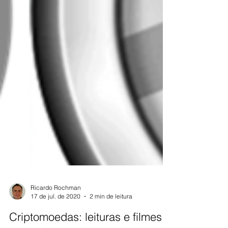
Ricardo Rochman
17 de jul. de 2020
2 min de leitura