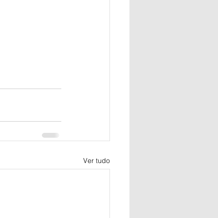
Ver tudo