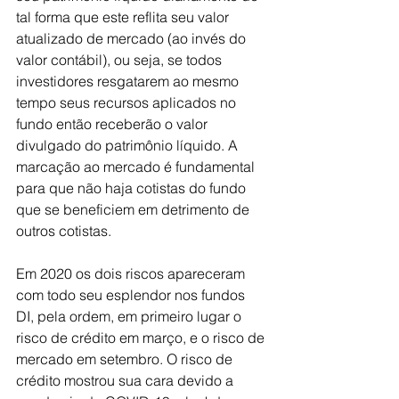
tal forma que este reflita seu valor 
atualizado de mercado (ao invés do 
valor contábil), ou seja, se todos 
investidores resgatarem ao mesmo 
tempo seus recursos aplicados no 
fundo então receberão o valor 
divulgado do patrimônio líquido. A 
marcação ao mercado é fundamental 
para que não haja cotistas do fundo 
que se beneficiem em detrimento de 
outros cotistas.
Em 2020 os dois riscos apareceram 
com todo seu esplendor nos fundos 
DI, pela ordem, em primeiro lugar o 
risco de crédito em março, e o risco de 
mercado em setembro. O risco de 
crédito mostrou sua cara devido a 