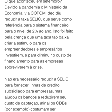
O que aconteceu em setembro? 
Devido a pandemia o Ministério da 
Economia, via COPOM, decidiu 
reduzir a taxa SELIC, que serve como 
referência para o sistema financeiro, 
para o nível de 2% ao ano. Isto foi feito 
pela crença que uma taxa tão baixa 
criaria estímulo para os 
empreendedores e empresários 
investirem, e para diminuir o custo de 
financiamento para as empresas 
sobreviverem à crise. 
Não era necessário reduzir a SELIC 
para fornecer linhas de crédito 
subsidiado para empresas, mas 
ajudou os bancos a reduzirem seu 
custo de captação, afinal os CDBs 
(por exemplo) costumam ser 