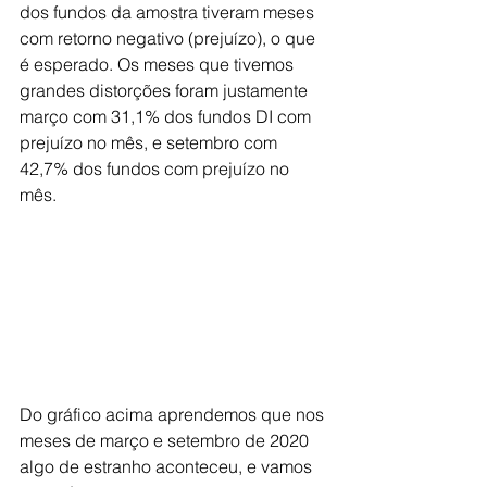
dos fundos da amostra tiveram meses 
com retorno negativo (prejuízo), o que 
é esperado. Os meses que tivemos 
grandes distorções foram justamente 
março com 31,1% dos fundos DI com 
prejuízo no mês, e setembro com 
42,7% dos fundos com prejuízo no 
mês.
Do gráfico acima aprendemos que nos 
meses de março e setembro de 2020 
algo de estranho aconteceu, e vamos 