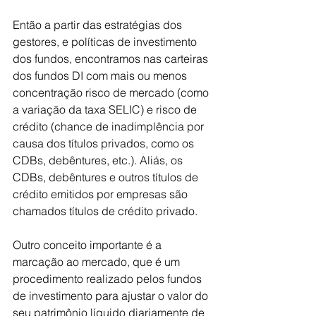
Então a partir das estratégias dos 
gestores, e políticas de investimento 
dos fundos, encontramos nas carteiras 
dos fundos DI com mais ou menos 
concentração risco de mercado (como 
a variação da taxa SELIC) e risco de 
crédito (chance de inadimplência por 
causa dos títulos privados, como os 
CDBs, debêntures, etc.). Aliás, os 
CDBs, debêntures e outros títulos de 
crédito emitidos por empresas são 
chamados títulos de crédito privado.
Outro conceito importante é a 
marcação ao mercado, que é um 
procedimento realizado pelos fundos 
de investimento para ajustar o valor do 
seu patrimônio líquido diariamente de 