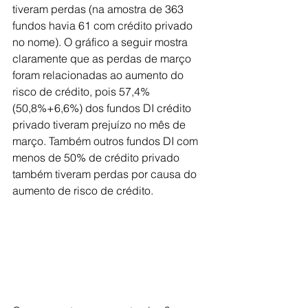
tiveram perdas (na amostra de 363 
fundos havia 61 com crédito privado 
no nome). O gráfico a seguir mostra 
claramente que as perdas de março 
foram relacionadas ao aumento do 
risco de crédito, pois 57,4% 
(50,8%+6,6%) dos fundos DI crédito 
privado tiveram prejuízo no mês de 
março. Também outros fundos DI com 
menos de 50% de crédito privado 
também tiveram perdas por causa do 
aumento de risco de crédito.