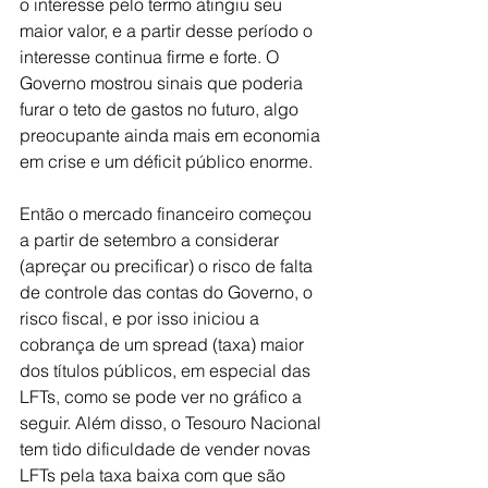
o interesse pelo termo atingiu seu 
maior valor, e a partir desse período o 
interesse continua firme e forte. O 
Governo mostrou sinais que poderia 
furar o teto de gastos no futuro, algo 
preocupante ainda mais em economia 
em crise e um déficit público enorme.
Então o mercado financeiro começou 
a partir de setembro a considerar 
(apreçar ou precificar) o risco de falta 
de controle das contas do Governo, o 
risco fiscal, e por isso iniciou a 
cobrança de um spread (taxa) maior 
dos títulos públicos, em especial das 
LFTs, como se pode ver no gráfico a 
seguir. Além disso, o Tesouro Nacional 
tem tido dificuldade de vender novas 
LFTs pela taxa baixa com que são 