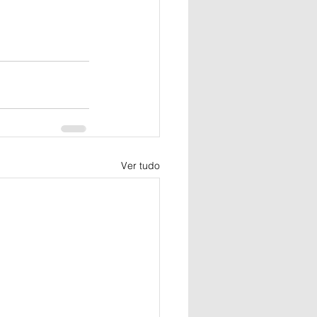
Ver tudo