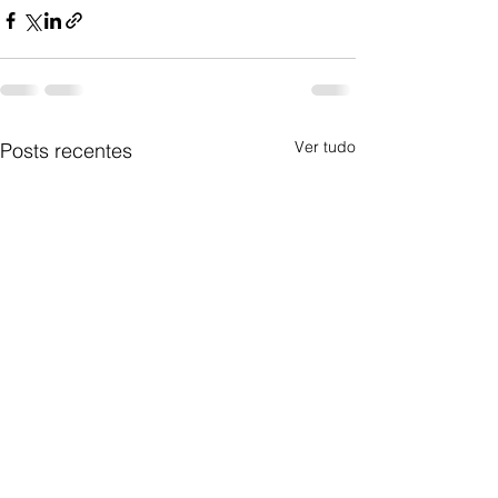
Ver tudo
Posts recentes