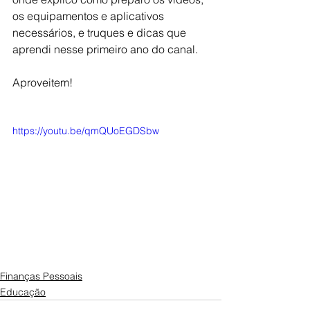
os equipamentos e aplicativos 
necessários, e truques e dicas que 
aprendi nesse primeiro ano do canal.
Aproveitem!
https://youtu.be/qmQUoEGDSbw
Finanças Pessoais
Educação